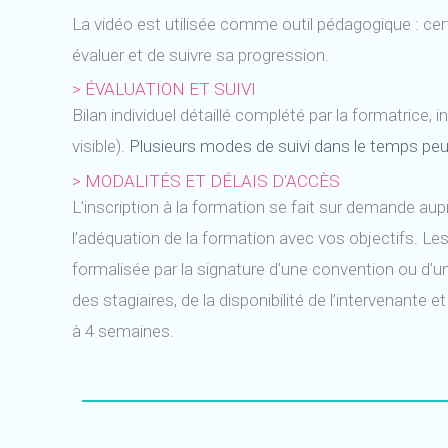
La vidéo est utilisée comme outil pédagogique : cer
évaluer et de suivre sa progression.
> ÉVALUATION ET SUIVI
Bilan individuel détaillé complété par la formatrice,
visible).
Plusieurs modes de suivi dans le temps peu
>
MODALITÉS ET DÉLAIS D'ACCÈS
L’inscription à la formation se fait sur demande aup
l’adéquation de la formation avec vos objectifs. Le
formalisée par la signature d’une convention ou d’un
des stagiaires, de la disponibilité de l’intervenante
à 4 semaines.