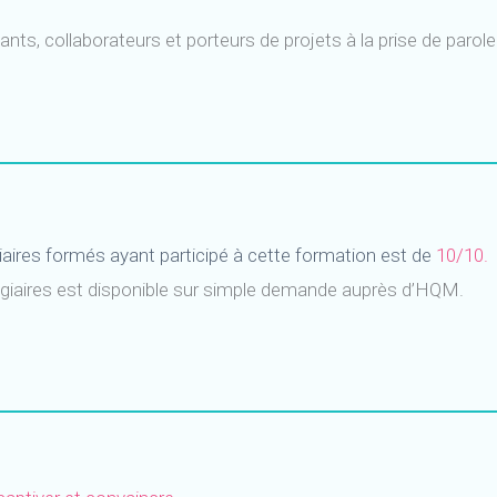
nts, collaborateurs et porteurs de projets à la prise de paro
aires formés ayant participé à cette formation est de
10/10.
tagiaires est disponible sur simple demande auprès d’HQM.