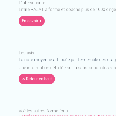
L'intervenante
Emilie RAJAT a formé et coaché plus de 1000 dirigea
En savoir +
Les avis
La note moyenne attribuée par l’ensemble des stagi
Une information détaillée sur la satisfaction des s
Retour en haut
Voir les autres formations