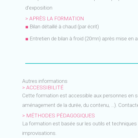
d’exposition
> APRÈS LA FORMATION
■
Bilan détaillé à chaud (par écrit)
■
Entretien de bilan à froid (20mn) après mise en ap
Autres informations
> ACCESSIBILITÉ
Cette formation est accessible aux personnes en si
aménagement de la durée, du contenu, …). Contacte
> MÉTHODES PÉDAGOGIQUES
La formation est basée sur les outils et techniques
improvisations.