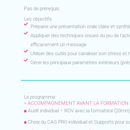
Pas de prérequis.
Les objectifs
Préparer une présentation orale claire et synthé
Appliquer des techniques issues du jeu de l'acte
efficacement un message
Utiliser des outils pour canaliser son stress et
Gérer les principaux paramètres extérieurs (prés
Le programme
> ACCOMPAGNEMENT AVANT LA FORMATION
■
Audit individuel – RDV avec la formatrice (20mn)
■
Choix du CAS PRO individuel et Supports pour sa