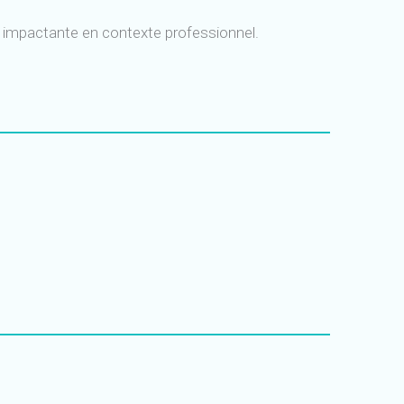
le impactante en contexte professionnel.