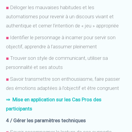
■
Déloger les mauvaises habitudes et les
automatismes pour revenir à un discours vivant et
authentique et cerner l’intention de « jeu » appropriée
■
Identifier le personnage à incarner pour servir son
objectif, apprendre à l’assumer pleinement
■
Trouver son style de communicant, utiliser sa
personnalité et ses atouts
■
Savoir transmettre son enthousiasme, faire passer
des émotions adaptées à l’objectif et être congruent
⇒
Mise en application sur les Cas Pros des
participants
4 / Gérer les paramètres techniques