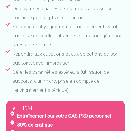
Déployer ses qualités de « jeu » et sa présence
scénique pour captiver son public
Se préparer physiquement et mentalement avant
une prise de parole, utiliser des outils pour gérer son
stress et son trac
Répondre aux questions et aux objections de son
auditoire, savoir improviser
Gérer les paramètres extérieurs (utilisation de
supports, d’un micro, prise en compte de
l’environnement scénique)
Le + HQM
Entraînement sur votre CAS PRO personnel
80% de pratique