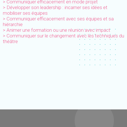
> Communiquer efficacement en mode projet
> Développer son leadership : incarner ses idées et
mobiliser ses équipes
> Communiquer efficacement avec ses équipes et sa
hiérarchie
> Animer une formation ou une réunion avec impact
> Communiquer sur le changement avec les techniques du
théâtre