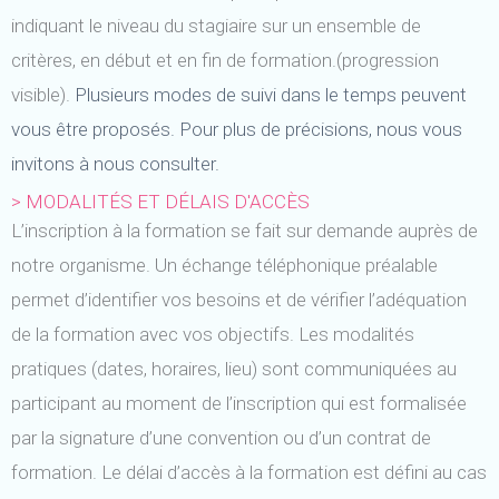
indiquant le niveau du stagiaire sur un ensemble de
critères, en début et en fin de formation.(progression
visible).
Plusieurs modes de suivi dans le temps peuvent
vous être proposés. Pour plus de précisions, nous vous
invitons à nous consulter.
> MODALITÉS ET DÉLAIS D'ACCÈS
L’inscription à la formation se fait sur demande auprès de
notre organisme. Un échange téléphonique préalable
permet d’identifier vos besoins et de vérifier l’adéquation
de la formation avec vos objectifs. Les modalités
pratiques (dates, horaires, lieu) sont communiquées au
participant au moment de l’inscription qui est formalisée
par la signature d’une convention ou d’un contrat de
formation. Le délai d’accès à la formation est défini au cas