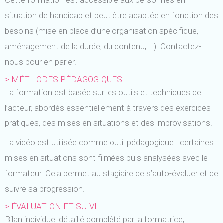
Cette formation est accessible aux personnes en
situation de handicap et peut être adaptée en fonction des
besoins (mise en place d’une organisation spécifique,
aménagement de la durée, du contenu, …). Contactez-
nous pour en parler.
> MÉTHODES PÉDAGOGIQUES
La formation est basée sur les outils et techniques de
l’acteur, abordés essentiellement à travers des exercices
pratiques, des mises en situations et des improvisations.
La vidéo est utilisée comme outil pédagogique : certaines
mises en situations sont filmées puis analysées avec le
formateur. Cela permet au stagiaire de s’auto-évaluer et de
suivre sa progression.
> ÉVALUATION ET SUIVI
Bilan individuel détaillé complété par la formatrice,