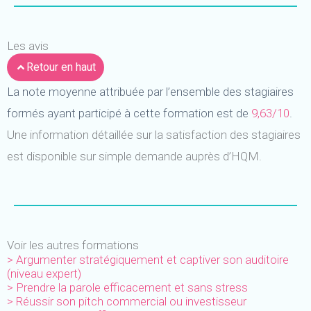
Les avis
Retour en haut
La note moyenne attribuée par l’ensemble des stagiaires
formés ayant participé à cette formation est de
9,63/10
.
Une information détaillée sur la satisfaction des stagiaires
est disponible sur simple demande auprès d’HQM.
Voir les autres formations
> Argumenter stratégiquement et captiver son auditoire
(niveau expert)
> Prendre la parole efficacement et sans stress
> Réussir son pitch commercial ou investisseur