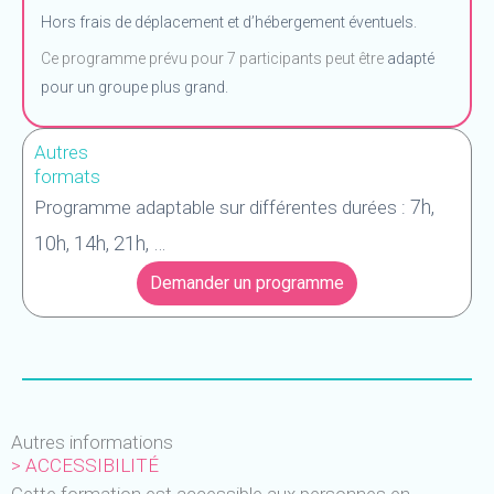
Hors frais de déplacement et d’hébergement éventuels.
Ce programme prévu pour 7 participants peut être
adapté
pour un groupe plus grand.
Autres
formats
7h,
Programme adaptable sur différentes durées :
10h, 14h, 21h, …
Demander un programme
Autres informations
> ACCESSIBILITÉ