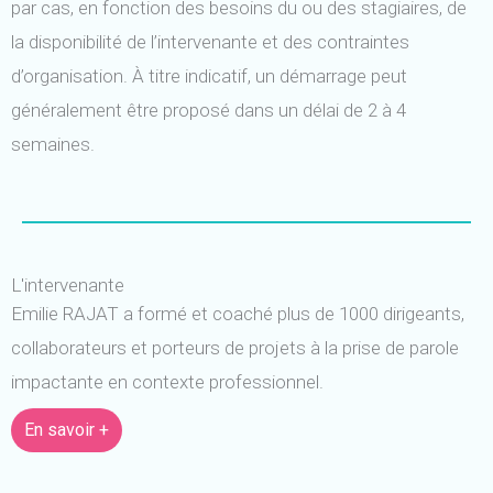
par cas, en fonction des besoins du ou des stagiaires, de
la disponibilité de l’intervenante et des contraintes
d’organisation. À titre indicatif, un démarrage peut
généralement être proposé dans un délai de 2 à 4
semaines.
L'intervenante
Emilie RAJAT a formé et coaché plus de 1000 dirigeants,
collaborateurs et porteurs de projets à la prise de parole
impactante en contexte professionnel.
En savoir +