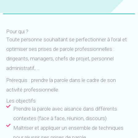
Pour qui ?
Toute personne souhaitant se perfectionner à l’oral et
optimiser ses prises de parole professionnelles :
dirigeants, managers, chefs de projet, personnel
administratif, …
Prérequis : prendre la parole dans le cadre de son
activité professionnelle.
Les objectifs
Prendre la parole avec aisance dans différents
contextes (face à face, réunion, discours)
Maîtriser et appliquer un ensemble de techniques
pour réussir ses prises de parole