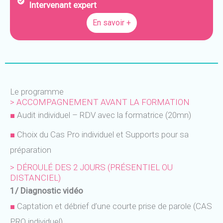
Intervenant expert
En savoir +
Le programme
> ACCOMPAGNEMENT AVANT LA FORMATION
■
Audit individuel – RDV avec la formatrice (20mn)
■
Choix du Cas Pro individuel et Supports pour sa
préparation
> DÉROULÉ DES 2 JOURS (PRÉSENTIEL OU
DISTANCIEL)
1/ Diagnostic vidéo
■
Captation et débrief d’une courte prise de parole (CAS
PRO individuel)