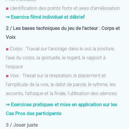
■
Identification des points forts et axes d’amélioration
⇒ Exercice filmé individuel et débrief
2 / Les bases techniques du jeu de l’acteur : Corps et
Voix
■
Corps : Travail sur l’ancrage dans le sol, la posture,
l’axe du corps, la gestuelle, le regard, le rapport à
l’espace
■
Voix : Travail sur la respiration, le placement et
l’amplitude de la voix, le débit de parole, le rythme, les
accents, l’attaque et la finale, l’utilisation des silences
⇒
Exercices pratiques et mise en application sur
les
Cas Pros des participants
3 / Jouer juste