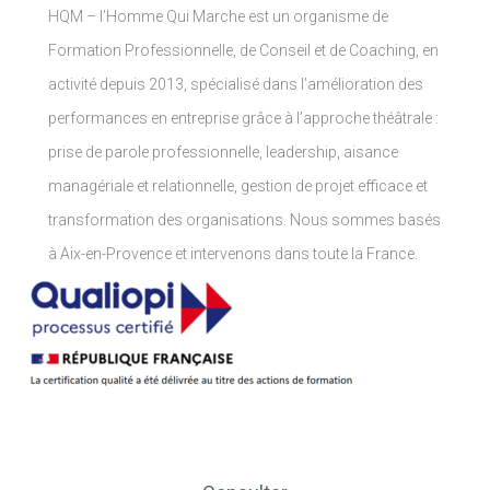
HQM – l’Homme Qui Marche est un organisme de
Formation Professionnelle, de Conseil et de Coaching, en
activité depuis 2013, spécialisé dans l’amélioration des
performances en entreprise grâce à l’approche théâtrale :
prise de parole professionnelle, leadership, aisance
managériale et relationnelle, gestion de projet efficace et
transformation des organisations.
Nous sommes basés
à Aix-en-Provence et intervenons dans toute la France.