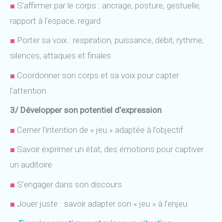
■
S’affirmer par le corps : ancrage, posture, gestuelle,
rapport à l’espace, regard
■
Porter sa voix : respiration, puissance, débit, rythme,
silences, attaques et finales
■
Coordonner son corps et sa voix pour capter
l’attention
3/ Développer son potentiel d’expression
■
Cerner l’intention de « jeu » adaptée à l’objectif
■
Savoir exprimer un état, des émotions pour captiver
un auditoire
■
S’engager dans son discours
■
Jouer juste : savoir adapter son « jeu » à l’enjeu