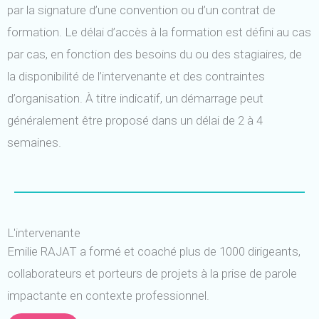
par la signature d’une convention ou d’un contrat de
formation. Le délai d’accès à la formation est défini au cas
par cas, en fonction des besoins du ou des stagiaires, de
la disponibilité de l’intervenante et des contraintes
d’organisation. À titre indicatif, un démarrage peut
généralement être proposé dans un délai de 2 à 4
semaines.
L'intervenante
Emilie RAJAT a formé et coaché plus de 1000 dirigeants,
collaborateurs et porteurs de projets à la prise de parole
impactante en contexte professionnel.