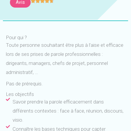
Avis
Pour qui ?
Toute personne souhaitant être plus à l’aise et efficace
lors de ses prises de parole professionnelles :
dirigeants, managers, chefs de projet, personnel
administratif, …
Pas de prérequis.
Les objectifs
Savoir prendre la parole efficacement dans
différents contextes : face à face, réunion, discours,
visio.
Connaître les bases techniques pour capter