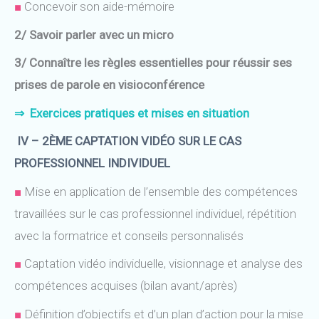
■
Concevoir son aide-mémoire
2/ Savoir parler avec un micro
3/ Connaître les règles essentielles pour réussir ses
prises de parole en visioconférence
⇒
Exercices pratiques
et mises en situation
IV – 2ÈME CAPTATION VIDÉO SUR LE CAS
PROFESSIONNEL INDIVIDUEL
■
Mise en application de l’ensemble des compétences
travaillées sur le cas professionnel individuel,
répétition
avec la formatrice et conseils personnalisés
■
Captation vidéo individuelle, visionnage et analyse des
compétences acquises (bilan avant/après)
■
Définition d’objectifs et d’un plan d’action pour la mise