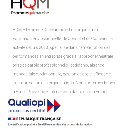
HQM – l’Homme Qui Marche est un organisme de
Formation Professionnelle, de Conseil et de Coaching, en
activité depuis 2013, spécialisé dans l’amélioration des
performances en entreprise grâce à l’approche théâtrale :
prise de parole professionnelle, leadership, aisance
managériale et relationnelle, gestion de projet efficace et
transformation des organisations.
Nous sommes basés
à Aix-en-Provence et intervenons dans toute la France.