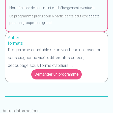
Hors frais de déplacement et d’hébergement éventuels.
Ce programme prévu pour 6 participants peut être
adapté
pour un groupe plus grand.
Autres
formats
Programme adaptable selon vos besoins : avec ou
sans diagnostic vidéo, différentes durées,
découpage sous forme d’ateliers, …
Demander un programme
Autres informations