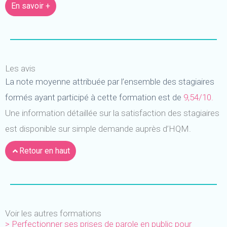
En savoir +
Les avis
La note moyenne attribuée par l’ensemble des stagiaires
formés ayant participé à cette formation est de
9,54/10.
Une information détaillée sur la satisfaction des stagiaires
est disponible sur simple demande auprès d’HQM.
Retour en haut
Voir les autres formations
> Perfectionner ses prises de parole en public pour