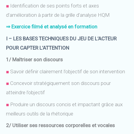
■
I
dentification de ses points forts et axes
d’amélioration à partir de la grille d’analyse HQM
⇒ E
xercice filmé et analysé en formation
I – LES BASES TECHNIQUES DU JEU DE L’ACTEUR
POUR CAPTER L’ATTENTION
1/ Maîtriser son discours
■
Savoir définir clairement l’objectif de son intervention
■
Concevoir stratégiquement son discours pour
atteindre l’objectif
■
Produire un discours concis et impactant grâce aux
meilleurs outils de la rhétorique
2/ Utiliser ses ressources corporelles et vocales