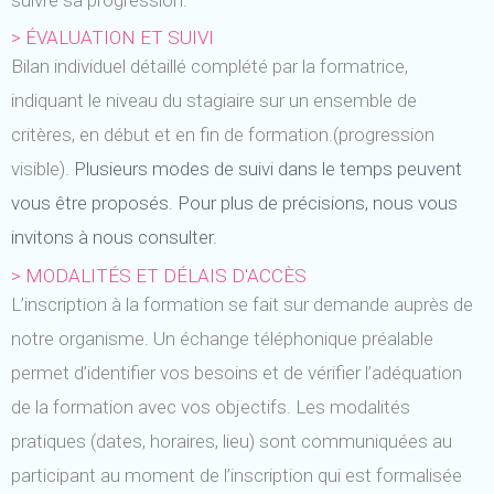
> ÉVALUATION ET SUIVI
Bilan individuel détaillé complété par la formatrice,
indiquant le niveau du stagiaire sur un ensemble de
critères, en début et en fin de formation.(progression
visible).
Plusieurs modes de suivi dans le temps peuvent
vous être proposés. Pour plus de précisions, nous vous
invitons à nous consulter.
>
MODALITÉS ET DÉLAIS D'ACCÈS
L’inscription à la formation se fait sur demande auprès de
notre organisme. Un échange téléphonique préalable
permet d’identifier vos besoins et de vérifier l’adéquation
de la formation avec vos objectifs. Les modalités
pratiques (dates, horaires, lieu) sont communiquées au
participant au moment de l’inscription qui est formalisée