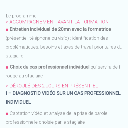
Le programme
> ACCOMPAGNEMENT AVANT LA FORMATION
■
Entretien individuel de 20mn avec la formatrice
(présentiel, téléphone ou visio) : i
dentification des
problématiques, besoins et axes de travail prioritaires du
stagiaire
■
Choix du cas professionnel individuel
qui servira de fil
rouge au stagiaire
> DÉROULÉ DES 2 JOURS EN PRÉSENTIEL
I – DIAGNOSTIC VIDÉO SUR UN CAS PROFESSIONNEL
INDIVIDUEL
■
Captation vidéo et analyse de la prise de parole
professionnelle choisie par le stagiaire