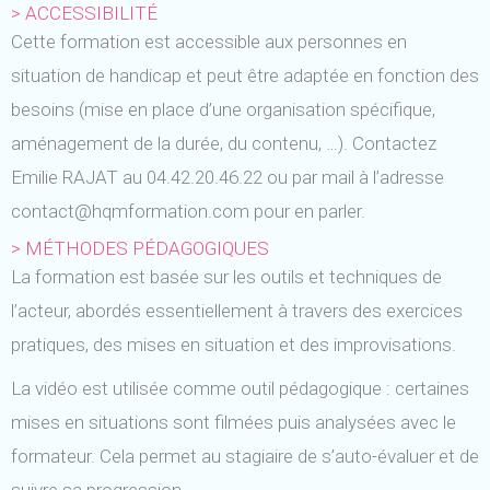
> ACCESSIBILITÉ
Cette formation est accessible aux personnes en
situation de handicap et peut être adaptée en fonction des
besoins (mise en place d’une organisation spécifique,
aménagement de la durée, du contenu, …). Contactez
Emilie RAJAT au 04.42.20.46.22 ou par mail à l’adresse
contact@hqmformation.com pour en parler.
> MÉTHODES PÉDAGOGIQUES
La formation est basée sur les outils et techniques de
l’acteur, abordés essentiellement à travers des exercices
pratiques, des mises en situation et des improvisations.
La vidéo est utilisée comme outil pédagogique : certaines
mises en situations sont filmées puis analysées avec le
formateur. Cela permet au stagiaire de s’auto-évaluer et de
suivre sa progression.