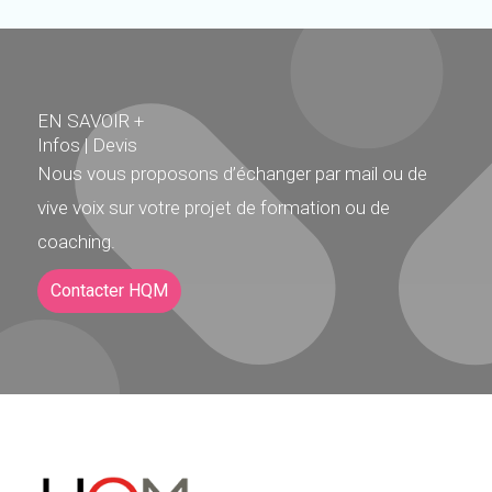
EN SAVOIR +
Infos | Devis
Nous vous proposons d’échanger par mail ou de
vive voix sur votre projet de formation ou de
coaching.
Contacter HQM