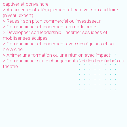
captiver et convaincre
> Argumenter stratégiquement et captiver son auditoire
(niveau expert)
> Réussir son pitch commercial ou investisseur
> Communiquer efficacement en mode projet
> Développer son leadership : incarner ses idées et
mobiliser ses équipes
> Communiquer efficacement avec ses équipes et sa
hiérarchie
> Animer une formation ou une réunion avec impact
> Communiquer sur le changement avec les techniques du
théâtre